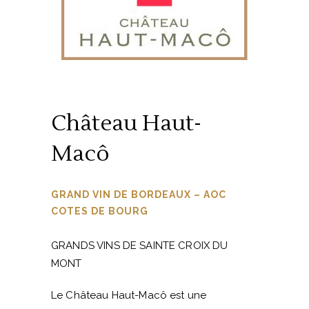
Château Haut-
Macô
GRAND VIN DE BORDEAUX – AOC
COTES DE BOURG
GRANDS VINS DE SAINTE CROIX DU
MONT
Le Château Haut-Macô est une