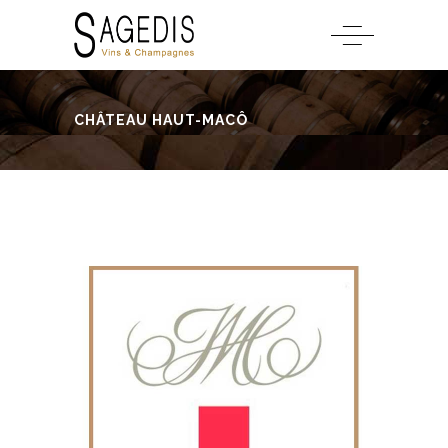
CHÂTEAU HAUT-MACÔ