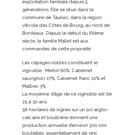
exploitation familiale depuis 5
générations. Elle se situe dans la
commune de Tauriac, dans la région
viticole des Côtes de Bourg, au nord de
Bordeaux. Depuis le début du XXème
siècle, la famille Mallet est aux
commandes de cette propriété.
Les cépages nobles constituent le
vignoble : Merlot 60%, Cabernet
sauvignon 27%, Cabernet franc 10% et
Malbec 3%
La moyenne d’âge de ce vignoble est de
25 à 30 ans.
56 hectares de vignes sur un sol argilo-
calcaire et boulbène donnent une
production annuelle d’environ 300 000
bouteilles, essentiellement de vins