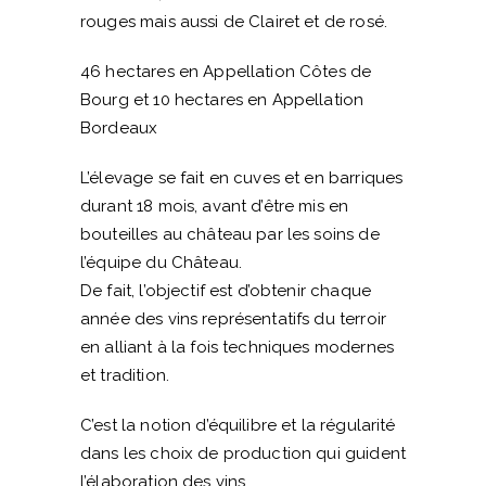
rouges mais aussi de Clairet et de rosé.
46 hectares en Appellation Côtes de
Bourg et 10 hectares en Appellation
Bordeaux
L’élevage se fait en cuves et en barriques
durant 18 mois, avant d’être mis en
bouteilles au château par les soins de
l’équipe du Château.
De fait, l’objectif est d’obtenir chaque
année des vins représentatifs du terroir
en alliant à la fois techniques modernes
et tradition.
C’est la notion d’équilibre et la régularité
dans les choix de production qui guident
l’élaboration des vins.