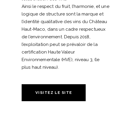
Ainsi le respect du fruit, l’harmonie, et une
logique de structure sont la marque et
l’identité qualitative des vins du Château
Haut-Maco, dans un cadre respectueux
de l’environnement. Depuis 2018,
l’exploitation peut se prévaloir de la
certification Haute Valeur
Environnementale (HVE), niveau 3, (le
plus haut niveau).
VISITEZ LE SITE