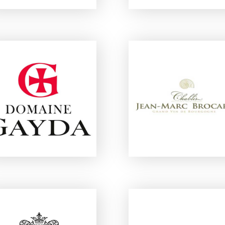
DOMAINE JEAN-MAR
DOMAINE GAYDA
BROCARD