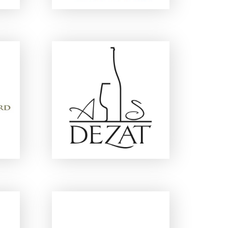
C
DOMAINE AS DEZAT