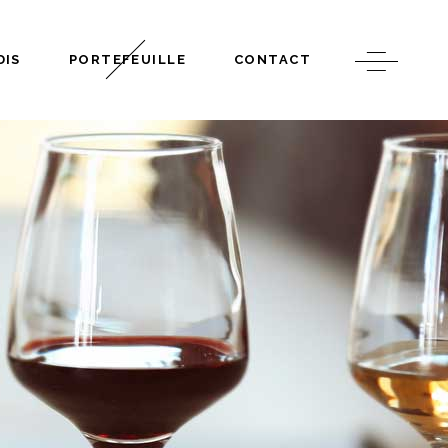
DIS
PORTEFEUILLE
CONTACT