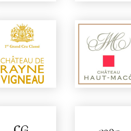
CHÂTEAU DE RAYNE
CHÂTEAU HAUT-MAC
VIGNEAU