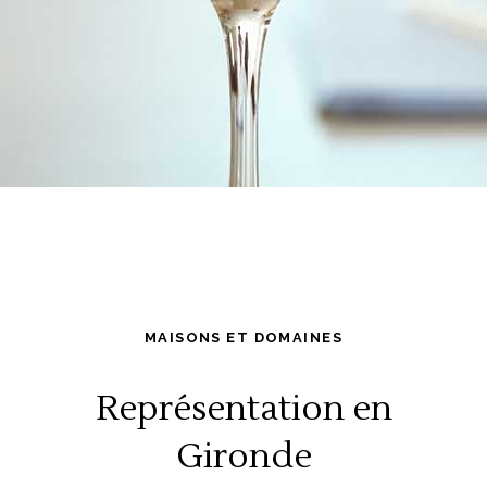
MAISONS ET DOMAINES
Représentation en
Gironde