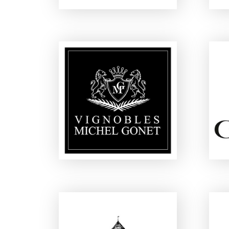
VIGNOBLES MICHEL
GONET