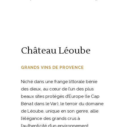
Château Léoube
GRANDS VINS DE PROVENCE
Niché dans une frange littorale bénie
des dieux, au cœur de l’un des plus
beaux sites protégés d’Europe (le Cap
Bénat dans le Var), le terroir du domaine
de Léoube, unique en son genre, allie
l’élégance des grands crus à
l’authenticité d’un environnement