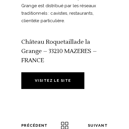
Grange est distribué par les réseaux
traditionnels : cavistes, restaurants,
clientèle particulière.
Château Roquetaillade la
Grange – 33210 MAZERES –
FRANCE
VISITEZ LE SITE
PRÉCÉDENT
SUIVANT