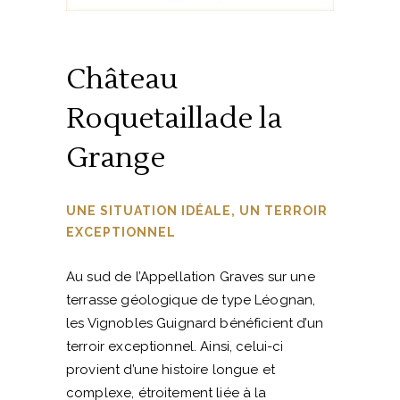
Château
Roquetaillade la
Grange
UNE SITUATION IDÉALE, UN TERROIR
EXCEPTIONNEL
Au sud de l’Appellation Graves sur une
terrasse géologique de type Léognan,
les Vignobles Guignard bénéficient d’un
terroir exceptionnel. Ainsi, celui-ci
provient d’une histoire longue et
complexe, étroitement liée à la