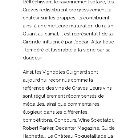
Réfléchissant le rayonnement solaire, les
Graves redistribuent progressivement la
chaleur sur les grappes. Ils contribuent
ainsi à une meilleure maturation du raisin.
Quant au climat, il est représentatif de la
Gironde, influencé par l’océan Atlantique
: tempéré et favorable à la vigne par sa
douceur.
Ainsi, les Vignobles Guignard sont
aujourd’hui reconnus comme la
référence des vins de Graves. Leurs vins
sont régulièrement récompensés de
médailles, ainsi que commentaires
élogieux dans les différentes
compétitions. Concours, Wine Spectator,
Robert Parker, Decanter Magazine, Guide
Hachette…. Le Château Roquetaillade La