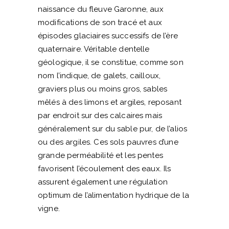
naissance du fleuve Garonne, aux
modifications de son tracé et aux
épisodes glaciaires successifs de l’ère
quaternaire. Véritable dentelle
géologique, il se constitue, comme son
nom l’indique, de galets, cailloux,
graviers plus ou moins gros, sables
mêlés à des limons et argiles, reposant
par endroit sur des calcaires mais
généralement sur du sable pur, de l’alios
ou des argiles. Ces sols pauvres d’une
grande perméabilité et les pentes
favorisent l’écoulement des eaux. Ils
assurent également une régulation
optimum de l’alimentation hydrique de la
vigne.