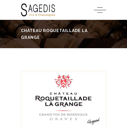
CHÂTEAU ROQUETAILLADE LA
GRANGE