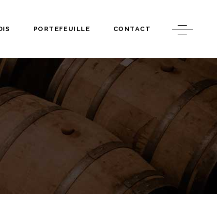
DIS
PORTEFEUILLE
CONTACT