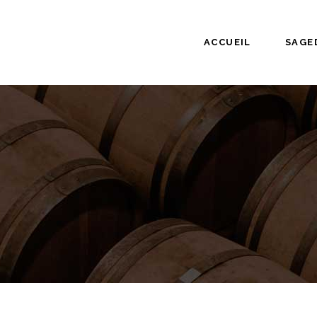
ACCUEIL
SAGE