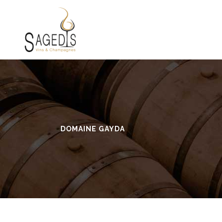
DOMAINE GAYDA