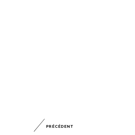
PRÉCÉDENT